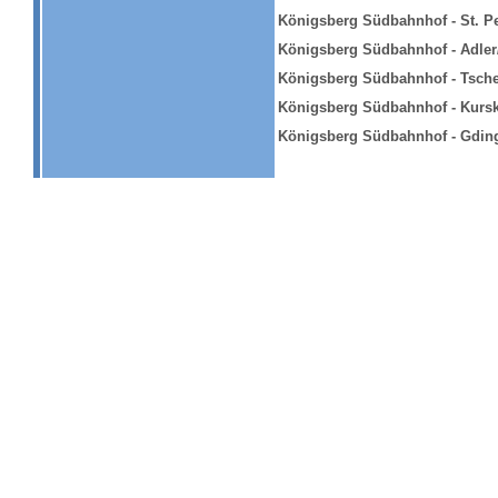
Königsberg Südbahnhof - St. P
Königsberg Südbahnhof - Adle
Königsberg Südbahnhof - Tsch
Königsberg Südbahnhof - Kurs
Königsberg Südbahnhof - Gdin